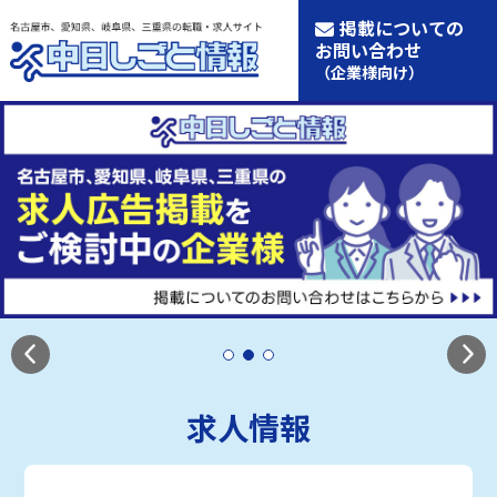
掲載についての
お問い合わせ
（企業様向け）
求人情報