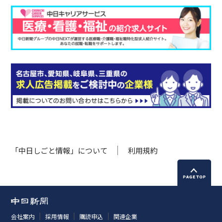
「中日しごと情報」について
利用規約
会社案内
採用情報
購読申込
関連企業