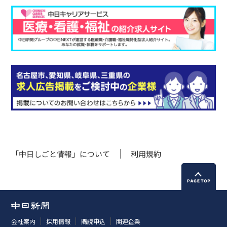
「中日しごと情報」について
利用規約
会社案内
採用情報
購読申込
関連企業