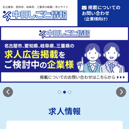
掲載についての
お問い合わせ
（企業様向け）
求人情報