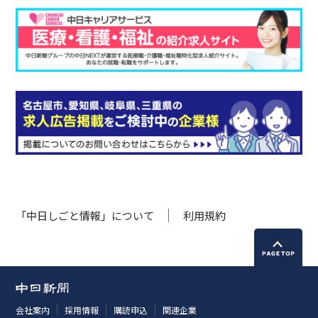
「中日しごと情報」について
利用規約
会社案内
採用情報
購読申込
関連企業