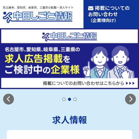
掲載についての
お問い合わせ
（企業様向け）
求人情報