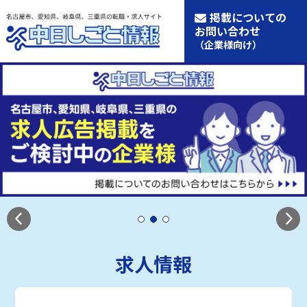
掲載についての
お問い合わせ
（企業様向け）
求人情報