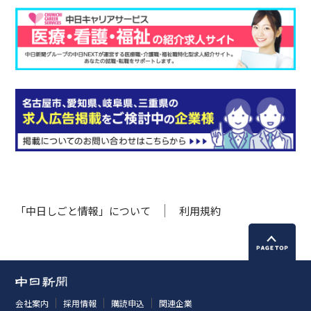
「中日しごと情報」について
利用規約
会社案内
採用情報
購読申込
関連企業