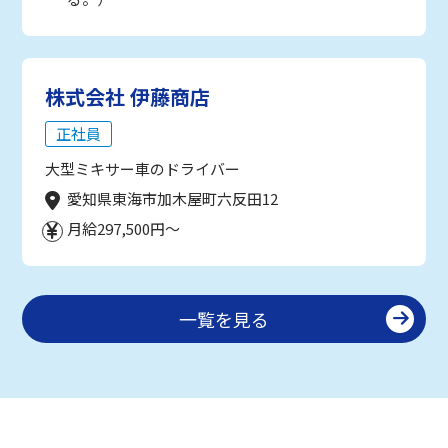
株式会社 伊藤商店
正社員
大型ミキサー車のドライバー
愛知県東海市加木屋町六反田12
月給297,500円～
一覧を見る