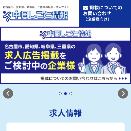
掲載についての
お問い合わせ
（企業様向け）
求人情報