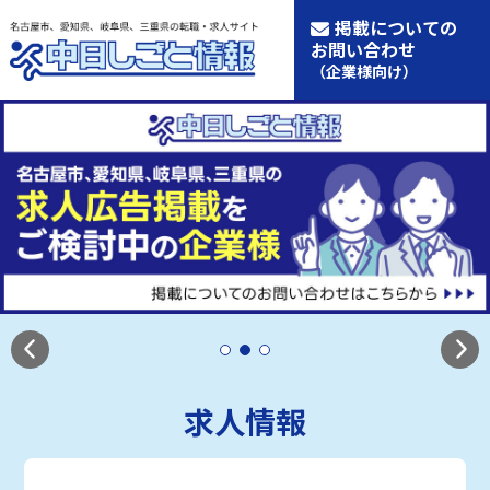
掲載についての
お問い合わせ
（企業様向け）
求人情報