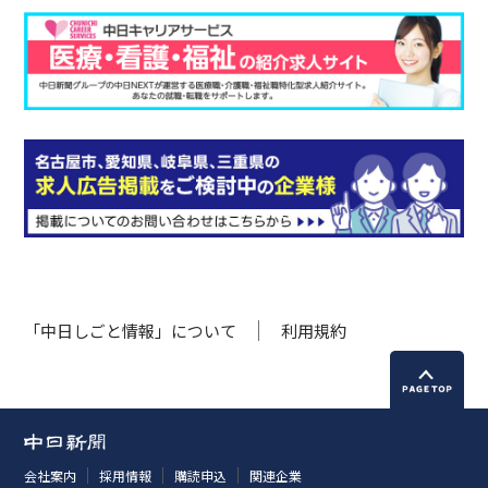
「中日しごと情報」について
利用規約
会社案内
採用情報
購読申込
関連企業