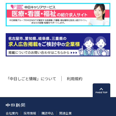
「中日しごと情報」について
利用規約
会社案内
採用情報
購読申込
関連企業