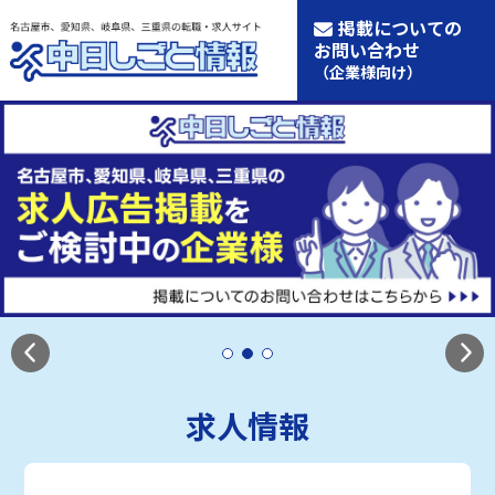
掲載についての
お問い合わせ
（企業様向け）
求人情報