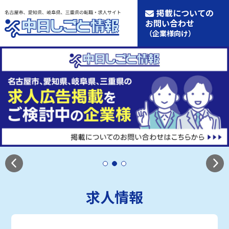
掲載についての
お問い合わせ
（企業様向け）
求人情報