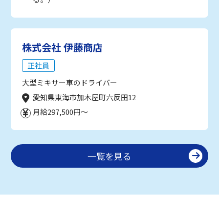
株式会社 伊藤商店
正社員
大型ミキサー車のドライバー
愛知県東海市加木屋町六反田12
月給297,500円～
一覧を見る