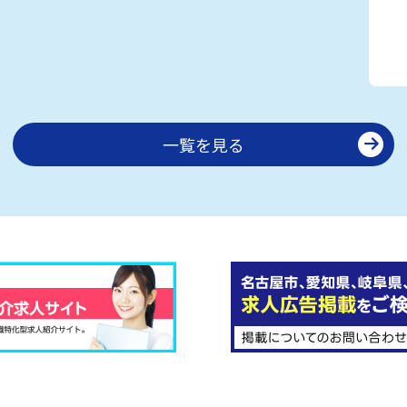
一覧を見る