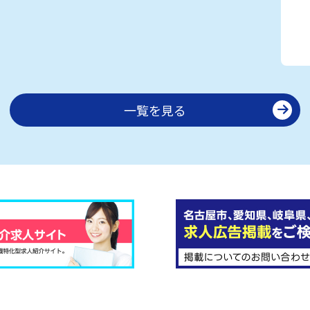
一覧を見る