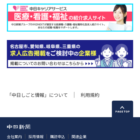
「中日しごと情報」について
利用規約
会社案内
採用情報
購読申込
関連企業