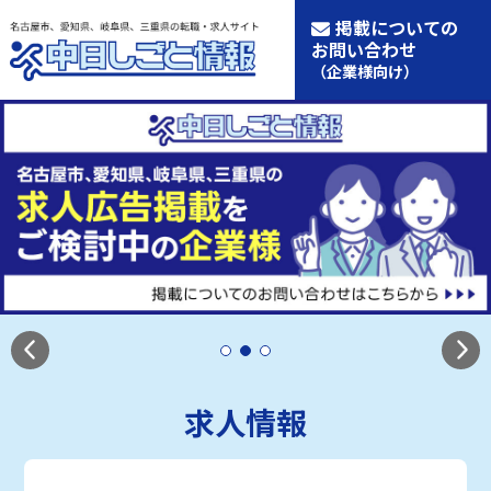
掲載についての
お問い合わせ
（企業様向け）
求人情報