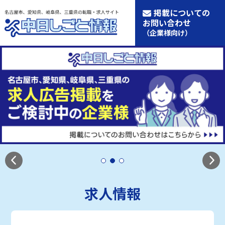
掲載についての
お問い合わせ
（企業様向け）
求人情報