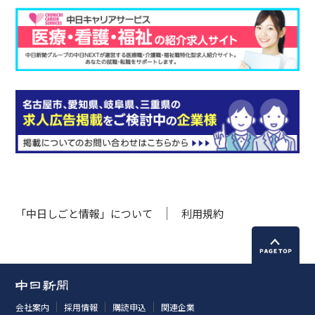
「中日しごと情報」について
利用規約
会社案内
採用情報
購読申込
関連企業