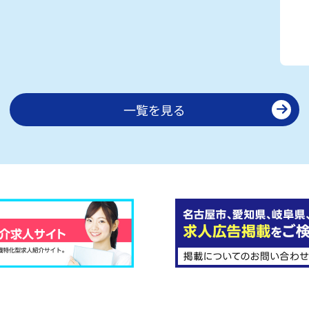
一覧を見る