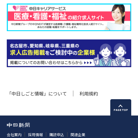
「中日しごと情報」について
利用規約
会社案内
採用情報
購読申込
関連企業