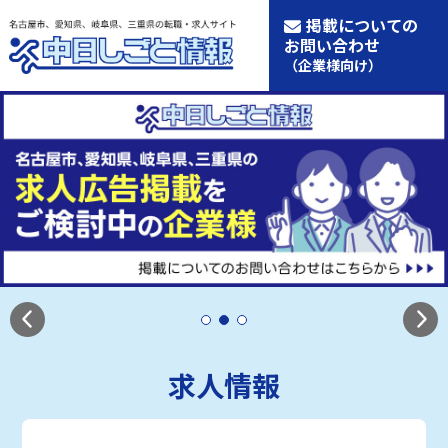
掲載についての
お問い合わせ
（企業様向け）
求人情報