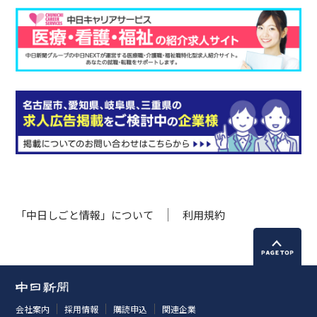
「中日しごと情報」について
利用規約
会社案内
採用情報
購読申込
関連企業