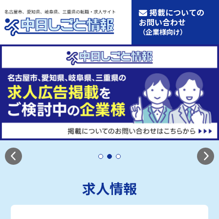
掲載についての
お問い合わせ
（企業様向け）
求人情報