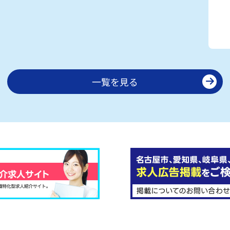
一覧を見る