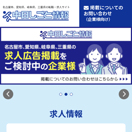
掲載についての
お問い合わせ
（企業様向け）
求人情報