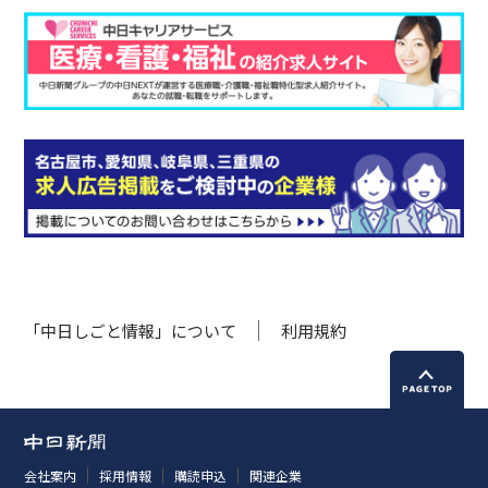
「中日しごと情報」について
利用規約
会社案内
採用情報
購読申込
関連企業