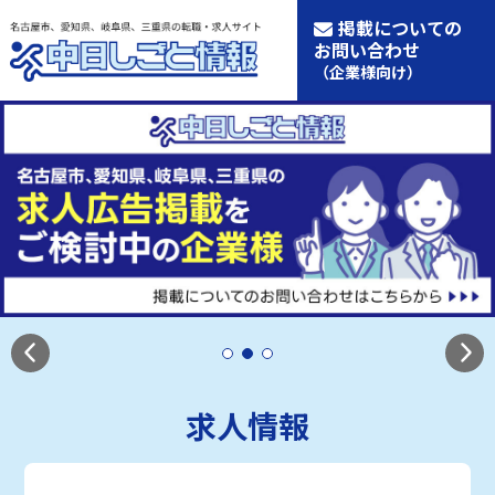
掲載についての
お問い合わせ
（企業様向け）
求人情報