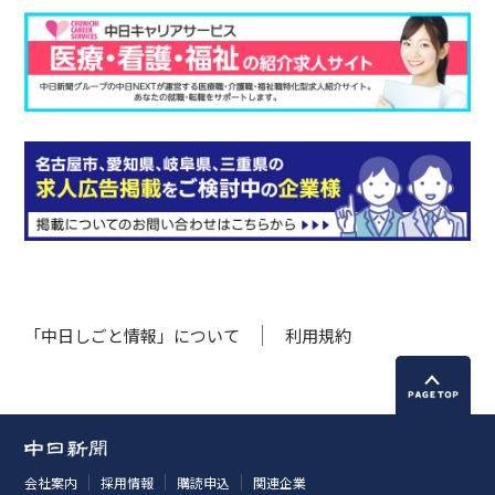
「中日しごと情報」について
利用規約
会社案内
採用情報
購読申込
関連企業