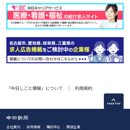
「中日しごと情報」について
利用規約
会社案内
採用情報
購読申込
関連企業