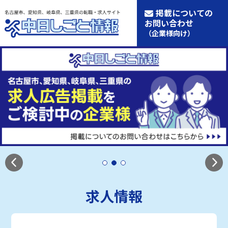
掲載についての
お問い合わせ
（企業様向け）
求人情報