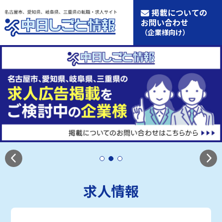
掲載についての
お問い合わせ
（企業様向け）
求人情報