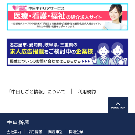
「中日しごと情報」について
利用規約
会社案内
採用情報
購読申込
関連企業