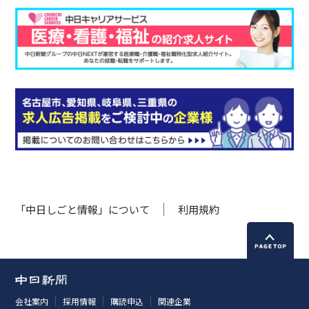
「中日しごと情報」について
利用規約
会社案内
採用情報
購読申込
関連企業