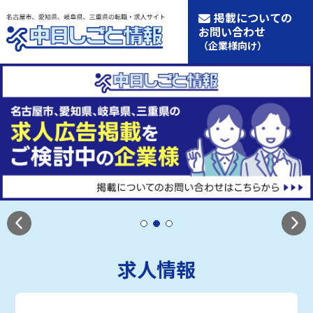
掲載についての
お問い合わせ
（企業様向け）
求人情報