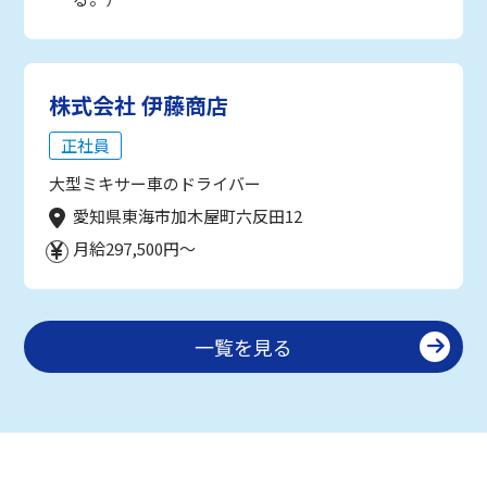
株式会社 伊藤商店
正社員
大型ミキサー車のドライバー
愛知県東海市加木屋町六反田12
月給297,500円～
一覧を見る