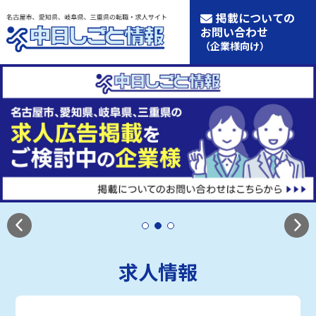
掲載についての
お問い合わせ
（企業様向け）
求人情報