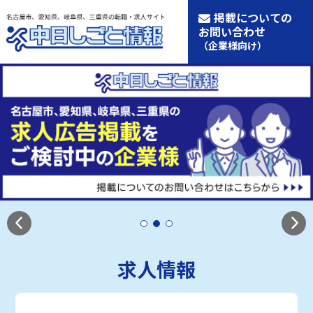
掲載についての
お問い合わせ
（企業様向け）
求人情報