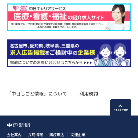
「中日しごと情報」について
利用規約
会社案内
採用情報
購読申込
関連企業