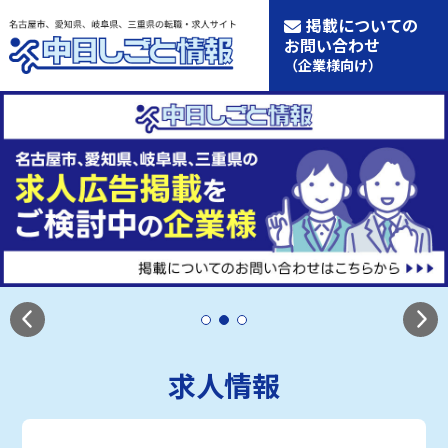
掲載についての
お問い合わせ
（企業様向け）
求人情報