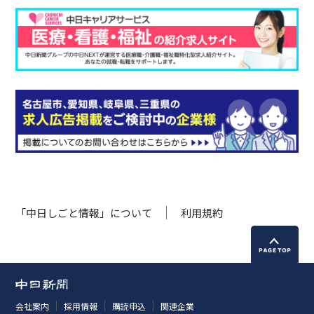
「中日しごと情報」について
利用規約
会社案内
採用情報
購読申込
関連企業