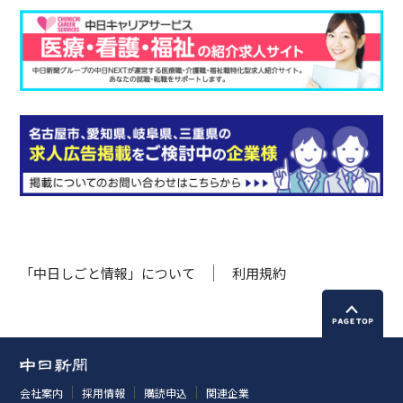
「中日しごと情報」について
利用規約
会社案内
採用情報
購読申込
関連企業