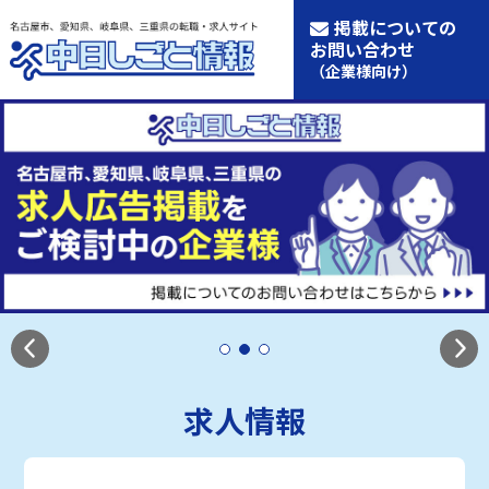
掲載についての
お問い合わせ
（企業様向け）
求人情報