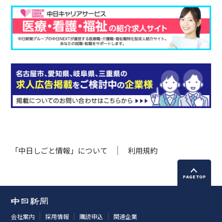
「中日しごと情報」について
利用規約
会社案内
採用情報
購読申込
関連企業