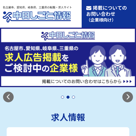
掲載についての
お問い合わせ
（企業様向け）
求人情報