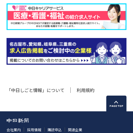
「中日しごと情報」について
利用規約
会社案内
採用情報
購読申込
関連企業