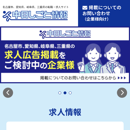
掲載についての
お問い合わせ
（企業様向け）
求人情報