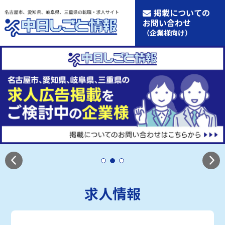
掲載についての
お問い合わせ
（企業様向け）
求人情報