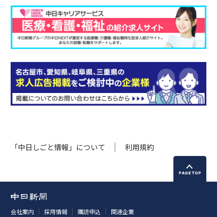
「中日しごと情報」について
利用規約
会社案内
採用情報
購読申込
関連企業