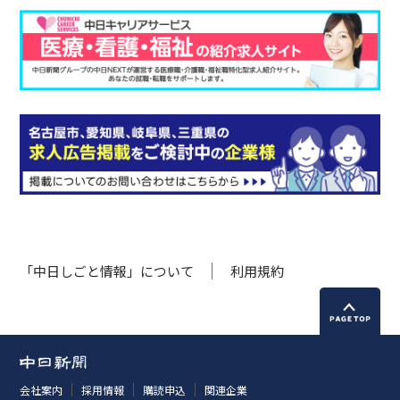
「中日しごと情報」について
利用規約
会社案内
採用情報
購読申込
関連企業