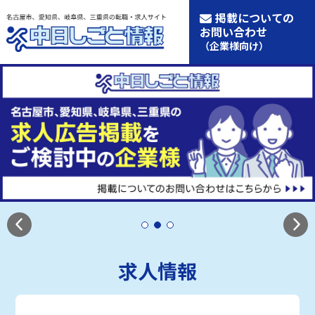
掲載についての
お問い合わせ
（企業様向け）
求人情報