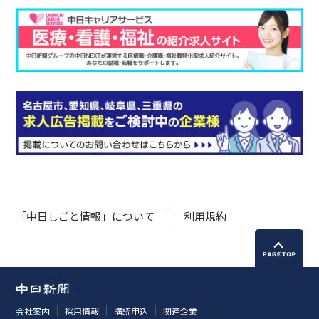
「中日しごと情報」について
利用規約
会社案内
採用情報
購読申込
関連企業