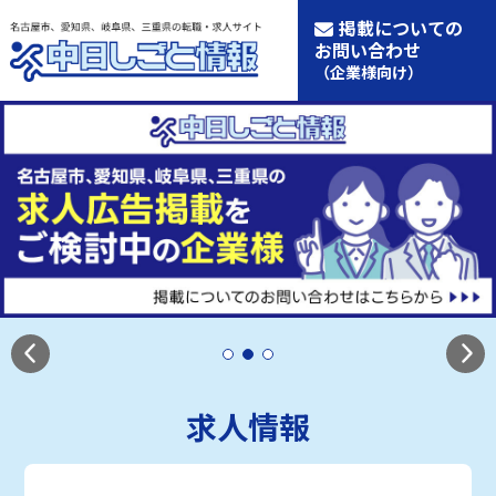
掲載についての
お問い合わせ
（企業様向け）
求人情報