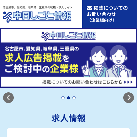
掲載についての
お問い合わせ
（企業様向け）
求人情報