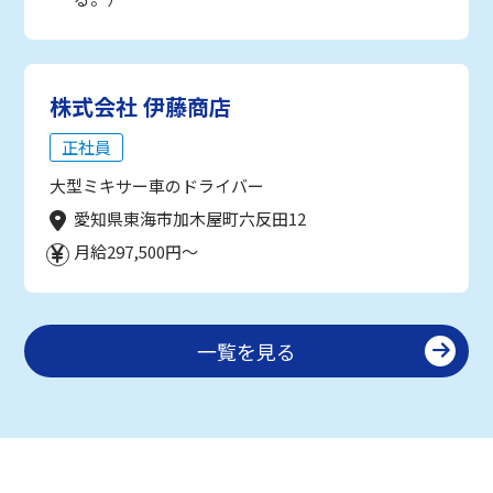
株式会社 伊藤商店
正社員
大型ミキサー車のドライバー
愛知県東海市加木屋町六反田12
月給297,500円～
一覧を見る