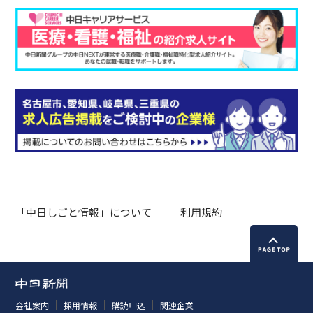
「中日しごと情報」について
利用規約
会社案内
採用情報
購読申込
関連企業