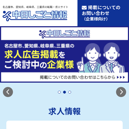
掲載についての
お問い合わせ
（企業様向け）
求人情報