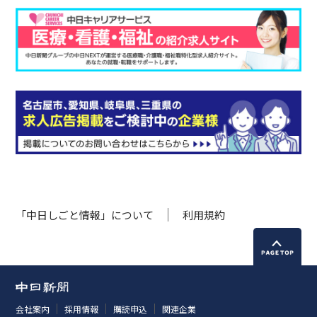
「中日しごと情報」について
利用規約
会社案内
採用情報
購読申込
関連企業