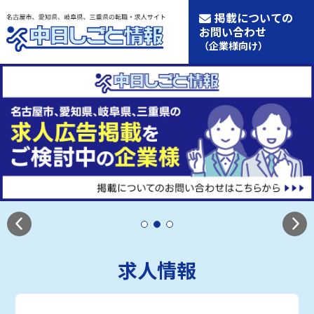
掲載についての
お問い合わせ
（企業様向け）
求人情報