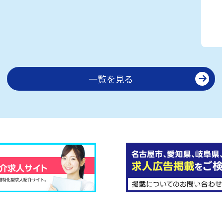
一覧を見る