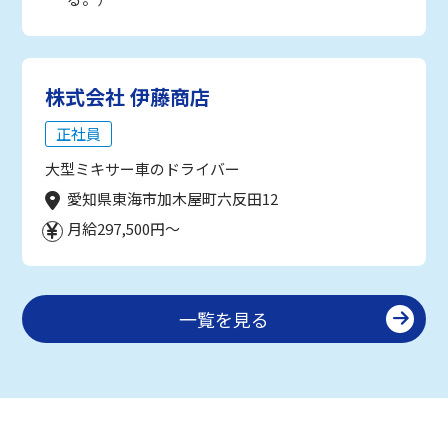
株式会社 伊藤商店
正社員
大型ミキサー車のドライバー
愛知県東海市加木屋町六反田12
月給297,500円～
一覧を見る