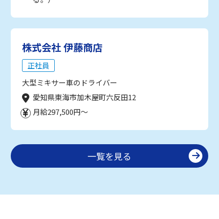
株式会社 伊藤商店
正社員
大型ミキサー車のドライバー
愛知県東海市加木屋町六反田12
月給297,500円～
一覧を見る