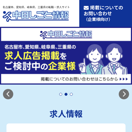
掲載についての
お問い合わせ
（企業様向け）
求人情報