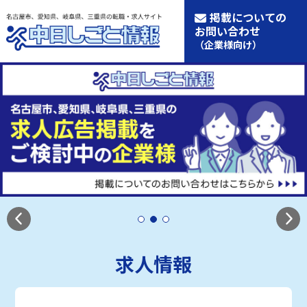
掲載についての
お問い合わせ
（企業様向け）
求人情報