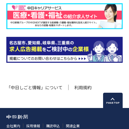
「中日しごと情報」について
利用規約
会社案内
採用情報
購読申込
関連企業