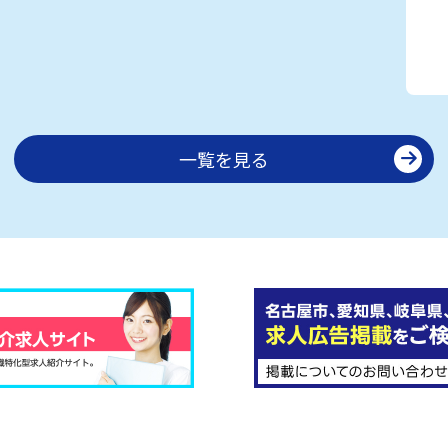
一覧を見る