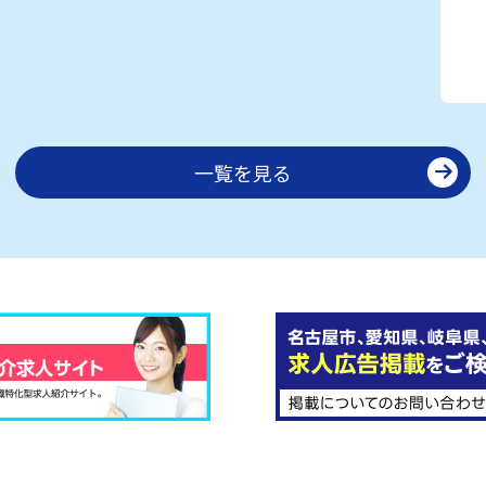
一覧を見る