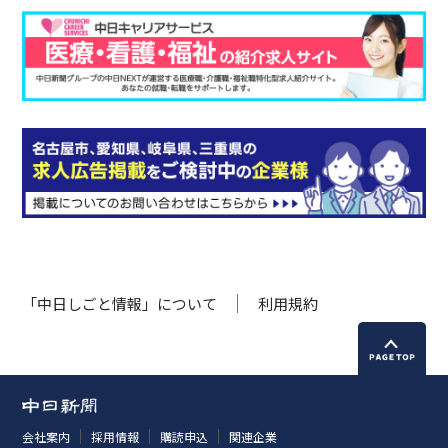
「中日しごと情報」について
利用規約
会社案内
採用情報
購読申込
関連企業