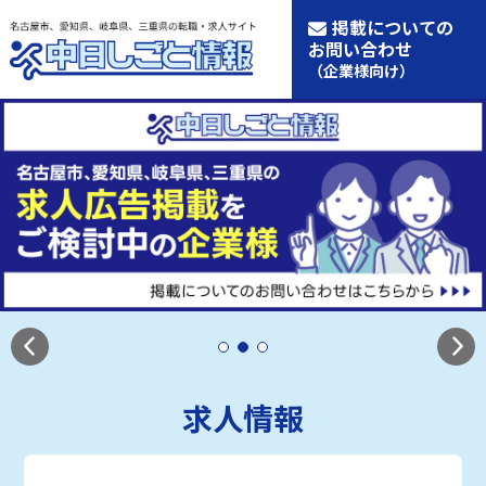
掲載についての
お問い合わせ
（企業様向け）
求人情報