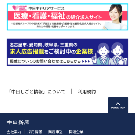
「中日しごと情報」について
利用規約
会社案内
採用情報
購読申込
関連企業