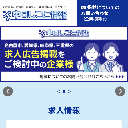
掲載についての
お問い合わせ
（企業様向け）
求人情報