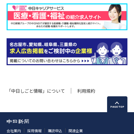
「中日しごと情報」について
利用規約
会社案内
採用情報
購読申込
関連企業