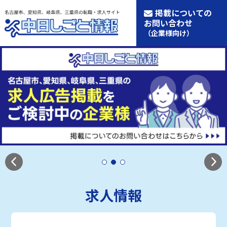
掲載についての
お問い合わせ
（企業様向け）
求人情報