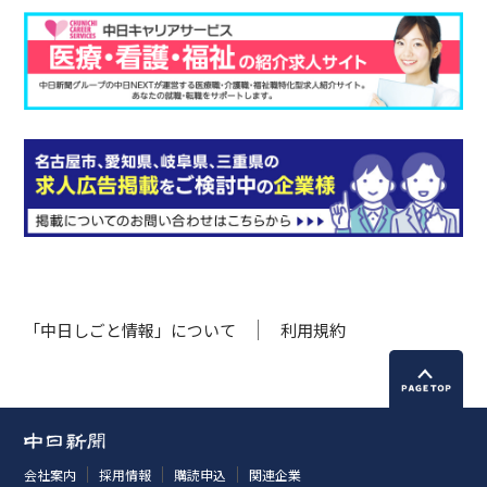
「中日しごと情報」について
利用規約
会社案内
採用情報
購読申込
関連企業