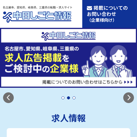
掲載についての
お問い合わせ
（企業様向け）
求人情報