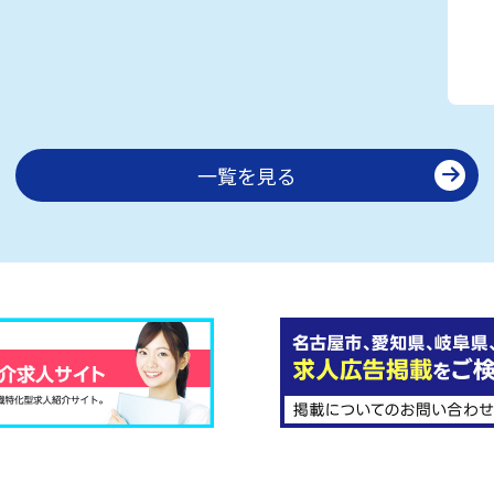
一覧を見る