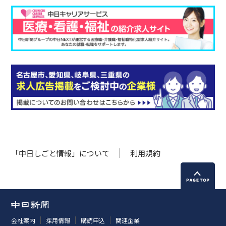
「中日しごと情報」について
利用規約
会社案内
採用情報
購読申込
関連企業