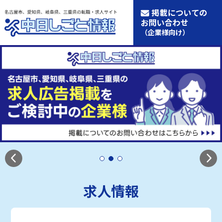
掲載についての
お問い合わせ
（企業様向け）
求人情報