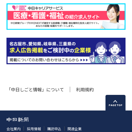
「中日しごと情報」について
利用規約
会社案内
採用情報
購読申込
関連企業