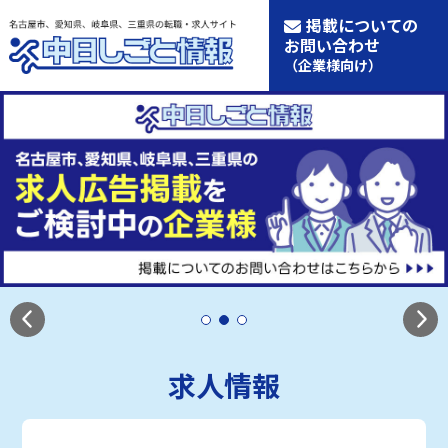
掲載についての
お問い合わせ
（企業様向け）
求人情報