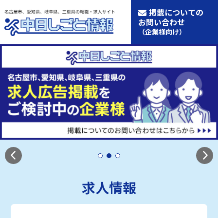
掲載についての
お問い合わせ
（企業様向け）
求人情報