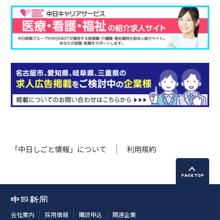
「中日しごと情報」について
利用規約
会社案内
採用情報
購読申込
関連企業