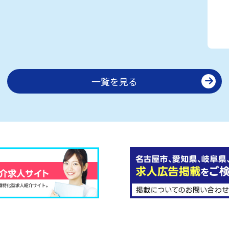
一覧を見る