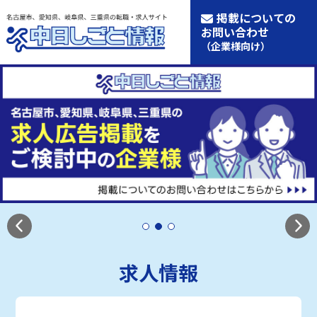
掲載についての
お問い合わせ
（企業様向け）
求人情報