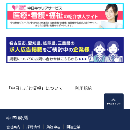
「中日しごと情報」について
利用規約
会社案内
採用情報
購読申込
関連企業